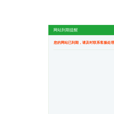
网站到期提醒
您的网站已到期，请及时联系客服处