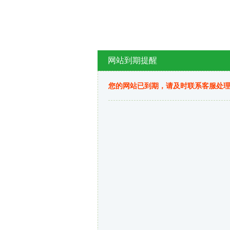
网站到期提醒
您的网站已到期，请及时联系客服处