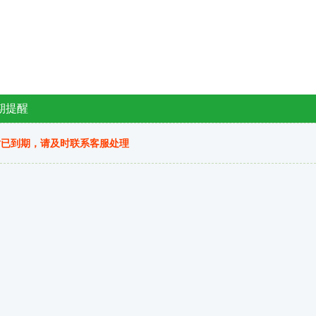
期提醒
站已到期，请及时联系客服处理