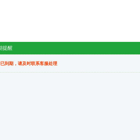
期提醒
站已到期，请及时联系客服处理